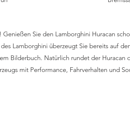
! Genießen Sie den Lamborghini Huracan scho
des Lamborghini überzeugt Sie bereits auf den 
em Bilderbuch. Natürlich rundet der Huracan 
rzeugs mit Performance, Fahrverhalten und S
K
IMPRESSUM