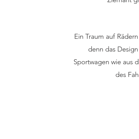
Ein Traum auf Rädern
denn das Design 
Sportwagen wie aus d
des Fah
STANDORT: