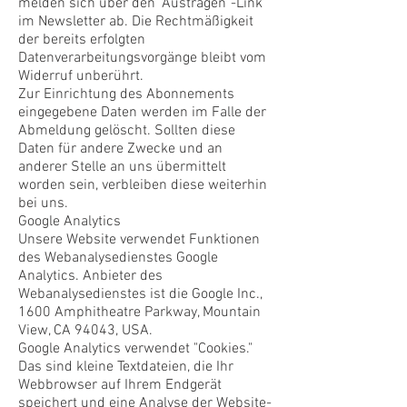
melden sich über den "Austragen"-Link
im Newsletter ab. Die Rechtmäßigkeit
der bereits erfolgten
Datenverarbeitungsvorgänge bleibt vom
Widerruf unberührt.
Zur Einrichtung des Abonnements
eingegebene Daten werden im Falle der
Abmeldung gelöscht. Sollten diese
Daten für andere Zwecke und an
anderer Stelle an uns übermittelt
worden sein, verbleiben diese weiterhin
bei uns.
Google Analytics
Unsere Website verwendet Funktionen
des Webanalysedienstes Google
Analytics. Anbieter des
Webanalysedienstes ist die Google Inc.,
1600 Amphitheatre Parkway, Mountain
View, CA 94043, USA.
Google Analytics verwendet "Cookies."
Das sind kleine Textdateien, die Ihr
Webbrowser auf Ihrem Endgerät
speichert und eine Analyse der Website-