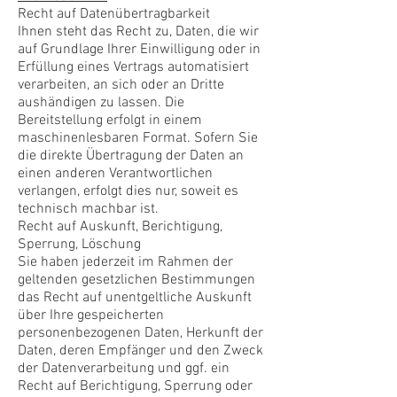
Recht auf Datenübertragbarkeit
Ihnen steht das Recht zu, Daten, die wir
auf Grundlage Ihrer Einwilligung oder in
Erfüllung eines Vertrags automatisiert
verarbeiten, an sich oder an Dritte
aushändigen zu lassen. Die
Bereitstellung erfolgt in einem
maschinenlesbaren Format. Sofern Sie
die direkte Übertragung der Daten an
einen anderen Verantwortlichen
verlangen, erfolgt dies nur, soweit es
technisch machbar ist.
Recht auf Auskunft, Berichtigung,
Sperrung, Löschung
Sie haben jederzeit im Rahmen der
geltenden gesetzlichen Bestimmungen
das Recht auf unentgeltliche Auskunft
über Ihre gespeicherten
personenbezogenen Daten, Herkunft der
Daten, deren Empfänger und den Zweck
der Datenverarbeitung und ggf. ein
Recht auf Berichtigung, Sperrung oder