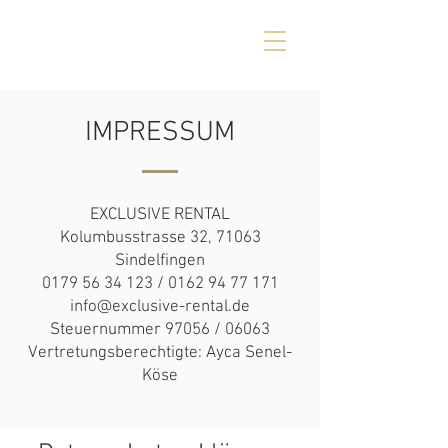
IMPRESSUM
EXCLUSIVE RENTAL
Kolumbusstrasse 32, 71063
Sindelfingen
0179 56 34 123
/
0162 94 77 171
info@exclusive-rental.de
Steuernummer 97056 / 06063
Vertretungsberechtigte: Ayca Senel-
Köse