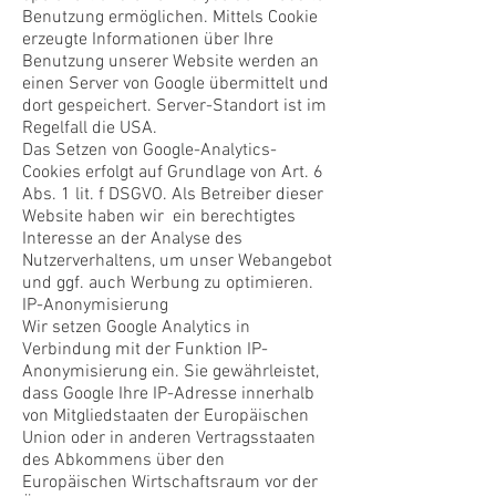
Benutzung ermöglichen. Mittels Cookie
erzeugte Informationen über Ihre
Benutzung unserer Website werden an
einen Server von Google übermittelt und
dort gespeichert. Server-Standort ist im
Regelfall die USA.
Das Setzen von Google-Analytics-
Cookies erfolgt auf Grundlage von Art. 6
Abs. 1 lit. f DSGVO. Als Betreiber dieser
Website haben wir ein berechtigtes
Interesse an der Analyse des
Nutzerverhaltens, um unser Webangebot
und ggf. auch Werbung zu optimieren.
IP-Anonymisierung
Wir setzen Google Analytics in
Verbindung mit der Funktion IP-
Anonymisierung ein. Sie gewährleistet,
dass Google Ihre IP-Adresse innerhalb
von Mitgliedstaaten der Europäischen
Union oder in anderen Vertragsstaaten
des Abkommens über den
Europäischen Wirtschaftsraum vor der