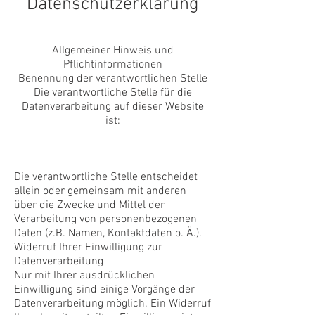
Datenschutzerklärung
Allgemeiner Hinweis und
Pflichtinformationen
Benennung der verantwortlichen Stelle
Die verantwortliche Stelle für die
Datenverarbeitung auf dieser Website
ist:
Die verantwortliche Stelle entscheidet
allein oder gemeinsam mit anderen
über die Zwecke und Mittel der
Verarbeitung von personenbezogenen
Daten (z.B. Namen, Kontaktdaten o. Ä.).
Widerruf Ihrer Einwilligung zur
Datenverarbeitung
Nur mit Ihrer ausdrücklichen
Einwilligung sind einige Vorgänge der
Datenverarbeitung möglich. Ein Widerruf