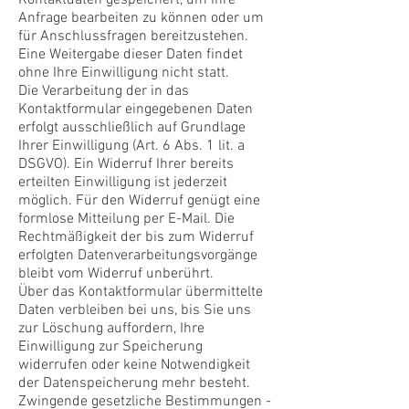
Kontaktdaten gespeichert, um Ihre
Anfrage bearbeiten zu können oder um
für Anschlussfragen bereitzustehen.
Eine Weitergabe dieser Daten findet
ohne Ihre Einwilligung nicht statt.
Die Verarbeitung der in das
Kontaktformular eingegebenen Daten
erfolgt ausschließlich auf Grundlage
Ihrer Einwilligung (Art. 6 Abs. 1 lit. a
DSGVO). Ein Widerruf Ihrer bereits
erteilten Einwilligung ist jederzeit
möglich. Für den Widerruf genügt eine
formlose Mitteilung per E-Mail. Die
Rechtmäßigkeit der bis zum Widerruf
erfolgten Datenverarbeitungsvorgänge
bleibt vom Widerruf unberührt.
Über das Kontaktformular übermittelte
Daten verbleiben bei uns, bis Sie uns
zur Löschung auffordern, Ihre
Einwilligung zur Speicherung
widerrufen oder keine Notwendigkeit
der Datenspeicherung mehr besteht.
Zwingende gesetzliche Bestimmungen -