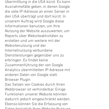
Übermittlung in die USA kürzt. Es kann
Ausnahmefälle geben, in denen Google
die volle IP-Adresse an einen Server in
den USA überträgt und dort kürzt. In
unserem Auftrag wird Google diese
Informationen benutzen, um Ihre
Nutzung der Website auszuwerten, um
Reports über Websiteaktivitäten zu
erstellen und um weitere mit der
Websitenutzung und der
Internetnutzung verbundene
Dienstleistungen gegenüber uns zu
erbringen. Es findet keine
Zusammenführung der von Google
Analytics übermittelten IP-Adresse mit
anderen Daten von Google statt.
Browser Plugin
Das Setzen von Cookies durch Ihren
Webbrowser ist verhinderbar. Einige
Funktionen unserer Website könnten
dadurch jedoch eingeschränkt werden.
Ebenso können Sie die Erfassung von