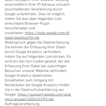
Daten bezüglich Ihrer Website-Nutzung
einschließlich Ihrer IP-Adresse mitsamt
anschließender Verarbeitung durch
Google unterbinden. Dies ist möglich,
indem Sie das über folgenden Link
erreichbare Browser-Plugin
herunterladen und
installieren:
https://tools.google.com/dl
page/gaoptout?hl=de
.
Widerspruch gegen die Datenerfassung
Sie können die Erfassung Ihrer Daten
durch Google Analytics verhindern,
indem Sie auf folgenden Link klicken. Es
wird ein Opt-Out-Cookie gesetzt, der die
Erfassung Ihrer Daten bei zukünftigen
Besuchen unserer Website verhindert:
Google Analytics deaktivieren.
Einzelheiten zum Umgang mit
Nutzerdaten bei Google Analytics finden
Sie in der Datenschutzerklärung von
Google:
https://support.google.com/anal
ytics/answer/6004245?hl=de
.
Auftragsverarbeitung