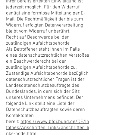
Ihrer bereits erteilten Einwilligung ist
jederzeit möglich. Für den Widerruf
genügt eine formlose Mitteilung per E-
Mail. Die Rechtmäßigkeit der bis zum
Widerruf erfolgten Datenverarbeitung
bleibt vom Widerruf unberührt.
Recht auf Beschwerde bei der
zuständigen Aufsichtsbehörde
Als Betroffener steht Ihnen im Falle
eines datenschutzrechtlichen Verstoßes
ein Beschwerderecht bei der
zuständigen Aufsichtsbehörde zu.
Zuständige Aufsichtsbehörde bezüglich
datenschutzrechtlicher Fragen ist der
Landesdatenschutzbeauftragte des
Bundeslandes, in dem sich der Sitz
unseres Unternehmens befindet. Der
folgende Link stellt eine Liste der
Datenschutzbeauftragten sowie deren
Kontaktdaten
bereit:
https://www.bfdi.bund.de/DE/In
fothek/Anschriften_Links/anschriften_li
nks-node.html
.