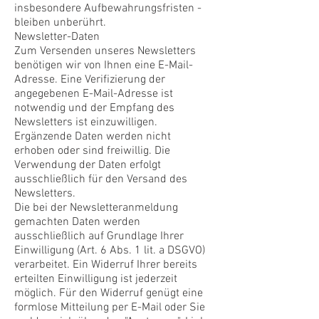
insbesondere Aufbewahrungsfristen -
bleiben unberührt.
Newsletter-Daten
Zum Versenden unseres Newsletters
benötigen wir von Ihnen eine E-Mail-
Adresse. Eine Verifizierung der
angegebenen E-Mail-Adresse ist
notwendig und der Empfang des
Newsletters ist einzuwilligen.
Ergänzende Daten werden nicht
erhoben oder sind freiwillig. Die
Verwendung der Daten erfolgt
ausschließlich für den Versand des
Newsletters.
Die bei der Newsletteranmeldung
gemachten Daten werden
ausschließlich auf Grundlage Ihrer
Einwilligung (Art. 6 Abs. 1 lit. a DSGVO)
verarbeitet. Ein Widerruf Ihrer bereits
erteilten Einwilligung ist jederzeit
möglich. Für den Widerruf genügt eine
formlose Mitteilung per E-Mail oder Sie