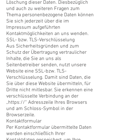
Löschung dieser Daten. Diesbezüglich
und auch zu weiteren Fragen zum
Thema personenbezogene Daten können
Sie sich jederzeit über die im
Impressum aufgeführten
Kontaktmöglichkeiten an uns wenden.
SSL- bzw. TLS-Verschlüsselung
Aus Sicherheitsgründen und zum
Schutz der Übertragung vertraulicher
Inhalte, die Sie an uns als
Seitenbetreiber senden, nutzt unsere
Website eine SSL-bzw. TLS-
Verschlüsselung. Damit sind Daten, die
Sie über diese Website übermitteln, für
Dritte nicht mitlesbar. Sie erkennen eine
verschlüsselte Verbindung an der
„https://“ Adresszeile Ihres Browsers
und am Schloss-Symbol in der
Browserzeile.
Kontaktformular
Per Kontaktformular übermittelte Daten
werden einschließlich Ihrer